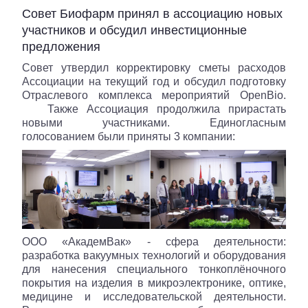
Совет Биофарм принял в ассоциацию новых
участников и обсудил инвестиционные
предложения
Совет утвердил корректировку сметы расходов
Ассоциации на текущий год и обсудил подготовку
Отраслевого комплекса мероприятий OpenBio.
Также Ассоциация продолжила прирастать
новыми участниками. Единогласным
голосованием были приняты 3 компании:
ООО «АкадемВак» - сфера деятельности:
разработка вакуумных технологий и оборудования
для нанесения специального тонкоплёночного
покрытия на изделия в микроэлектронике, оптике,
медицине и исследовательской деятельности.