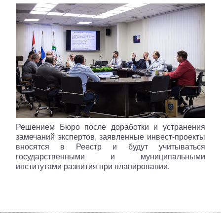
Решением Бюро после доработки и устранения
замечаний экспертов, заявленные инвест-проекты
вносятся в Реестр и будут учитываться
государственными и муниципальными
институтами развития при планировании.