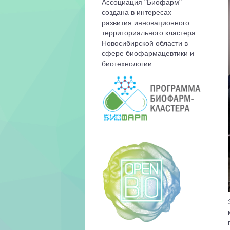
Ассоциация "Биофарм"
создана в интересах
развития инновационного
территориального кластера
Новосибирской области в
сфере биофармацевтики и
биотехнологии