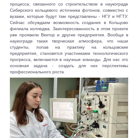
процесса, связанного со строительством в наукограде
Сибирского кольцевого источника фотонов, совместно с
вузами, которые будут там представлены - НГУ и НГТУ.
Сейчас обсуждаем возможность создания в Кольцово
филиала колледжа. Заинтересованность в этом проекте
уже проявили Вектор и другие предприятия. Вообще в
наукограде такая творческая атмосфера, что наши
студенты, попав на практику на кольцовские
предприятия, становятся участниками технологического
прогресса, включаются в научные команды. Для нас это
основная задача - создать для них перспективы
профессионального роста.