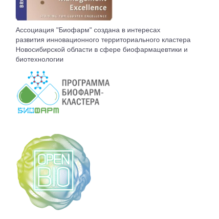
ВСТУПЛЕНИЕ
Ассоциация "Биофарм" создана в интересах
КОНТАКТЫ
развития инновационного территориального кластера
Новосибирской области в сфере биофармацевтики и
биотехнологии
БЮРО АССОЦИАЦИИ