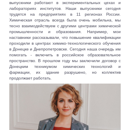
выпускники работают в экспериментальных цехах и
лабораториях институтов. Наши выпускники сегодня
трудятся на предприятиях в 11 регионах России.
Химическая отрасль всегда была очень мобильна, мы
тесно взаимодействуем с другими центрами химической
промышленности и образования. Например, мои
наставники рассказывали, что повышение квалификации
проходили в центрах химико-технологического обучения
в Донецке и Днепропетровске. Сегодня наша очередь им
помогать - включить в российское образовательное
пространство. В прошлом году мы заключили договор с
Донецким техникумом химических технологий и
фармации, их здание разрушено, но коллектив
продолжает работать.