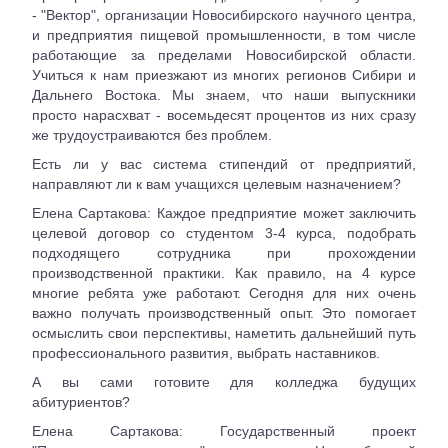
- "Вектор", организации Новосибирского научного центра,
и предприятия пищевой промышленности, в том числе
работающие за пределами Новосибирской области.
Учиться к нам приезжают из многих регионов Сибири и
Дальнего Востока. Мы знаем, что наши выпускники
просто нарасхват - восемьдесят процентов из них сразу
же трудоустраиваются без проблем.
Есть ли у вас система стипендий от предприятий,
направляют ли к вам учащихся целевым назначением?
Елена Сартакова: Каждое предприятие может заключить
целевой договор со студентом 3-4 курса, подобрать
подходящего сотрудника при прохождении
производственной практики. Как правило, на 4 курсе
многие ребята уже работают. Сегодня для них очень
важно получать производственный опыт. Это помогает
осмыслить свои перспективы, наметить дальнейший путь
профессионального развития, выбрать наставников.
А вы сами готовите для колледжа будущих
абитуриентов?
Елена Сартакова: Государственный проект