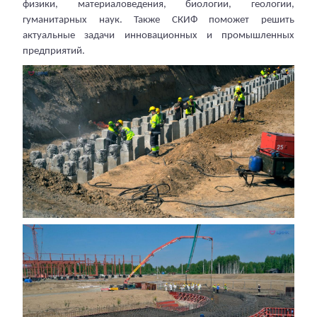
физики, материаловедения, биологии, геологии,
гуманитарных наук. Также СКИФ поможет решить
актуальные задачи инновационных и промышленных
предприятий.