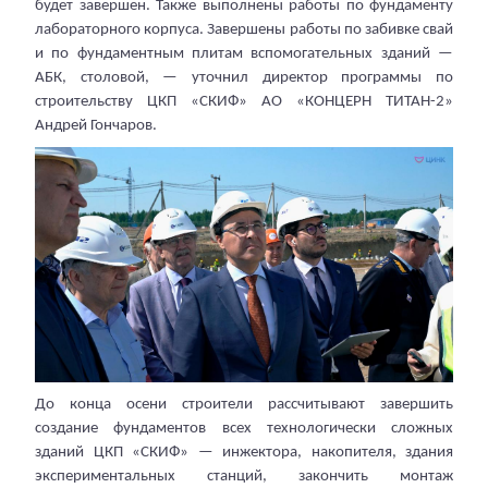
будет завершен. Также выполнены работы по фундаменту
лабораторного корпуса. Завершены работы по забивке свай
и по фундаментным плитам вспомогательных зданий —
АБК, столовой, — уточнил директор программы по
строительству ЦКП «СКИФ» АО «КОНЦЕРН ТИТАН-2»
Андрей Гончаров.
До конца осени строители рассчитывают завершить
создание фундаментов всех технологически сложных
зданий ЦКП «СКИФ» — инжектора, накопителя, здания
экспериментальных станций, закончить монтаж