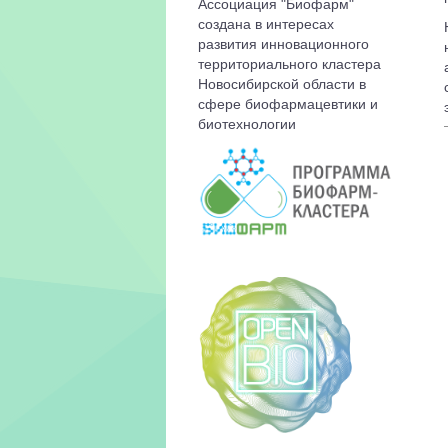
Ассоциация "Биофарм"
создана в интересах
развития инновационного
территориального кластера
Новосибирской области в
сфере биофармацевтики и
биотехнологии