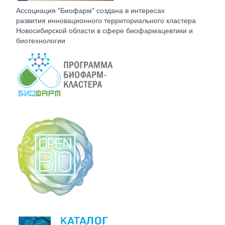
ВСТУПЛЕНИЕ
Ассоциация "Биофарм" создана в интересах
развития инновационного территориального кластера
Новосибирской области в сфере биофармацевтики и
КОНТАКТЫ
биотехнологии
БЮРО АССОЦИАЦИИ