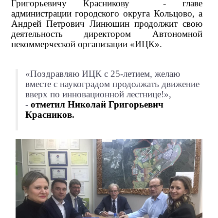
Григорьевичу Красникову - главе
администрации городского округа Кольцово, а
Андрей Петрович Линюшин продолжит свою
деятельность директором Автономной
некоммерческой организации «ИЦК».
«Поздравляю ИЦК с 25-летием, желаю
вместе с наукоградом продолжать движение
вверх по инновационной лестнице!»
,
-
отметил Николай Григорьевич
Красников.