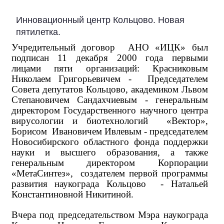
Инновационный центр Кольцово. Новая
пятилетка.
Учредительный договор АНО «ИЦК» был
подписан 11 декабря 2000 года первыми
лицами пяти организаций: Красниковым
Николаем Григорьевичем - Председателем
Совета депутатов Кольцово, академиком Львом
Степановичем Сандахчиевым - генеральным
директором Государственного научного центра
вирусологии и биотехнологий «Вектор»,
Борисом Ивановичем Ивлевым - председателем
Новосибирского областного фонда поддержки
науки и высшего образования, а также
генеральным директором Корпорации
«МетаСинтез», создателем первой программы
развития наукограда Кольцово - Натальей
Константиновной Никитиной.
Вчера под председательством Мэра наукограда