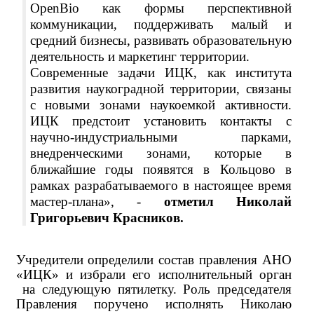
OpenBio как формы перспективной
коммуникации, поддерживать малый и
средний бизнесы, развивать образовательную
деятельность и маркетинг территории.
Современные задачи ИЦК, как института
развития наукоградной территории, связаны
с новыми зонами наукоемкой активности.
ИЦК предстоит установить контакты с
научно-индустриальными парками,
внедренческими зонами, которые в
ближайшие годы появятся в Кольцово в
рамках разрабатываемого в настоящее время
мастер-плана», -
отметил Николай
Григорьевич Красников.
Учредители определили состав правления АНО
«ИЦК» и избрали его исполнительный орган
на следующую пятилетку. Роль председателя
Правления поручено исполнять Николаю