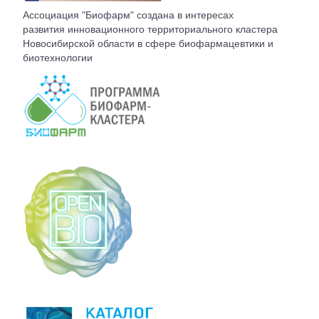
ВСТУПЛЕНИЕ
Ассоциация "Биофарм" создана в интересах
развития инновационного территориального кластера
Новосибирской области в сфере биофармацевтики и
КОНТАКТЫ
биотехнологии
БЮРО АССОЦИАЦИИ