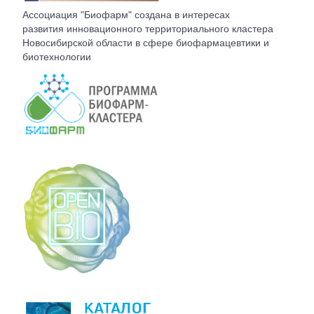
ВСТУПЛЕНИЕ
Ассоциация "Биофарм" создана в интересах
развития инновационного территориального кластера
Новосибирской области в сфере биофармацевтики и
КОНТАКТЫ
биотехнологии
БЮРО АССОЦИАЦИИ