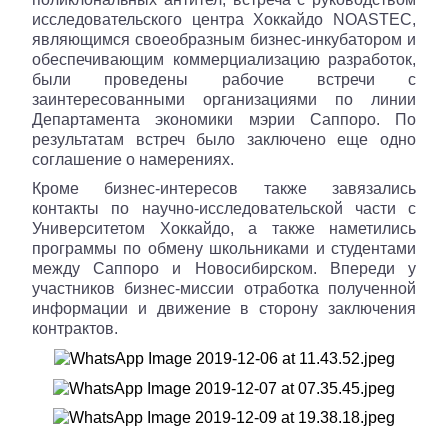
исследовательского центра Хоккайдо
NOASTEC
,
являющимся своеобразным бизнес-инкубатором и
обеспечивающим коммерциализацию разработок,
были проведены рабочие встречи с
заинтересованными организациями по линии
Департамента экономики мэрии Саппоро. По
результатам встреч было заключено еще одно
соглашение о намерениях.
Кроме бизнес-интересов также завязались
контакты по научно-исследовательской части с
Университетом Хоккайдо, а также наметились
программы по обмену школьниками и студентами
между Саппоро и Новосибирском. Впереди у
участников бизнес-миссии отработка полученной
информации и движение в сторону заключения
контрактов.