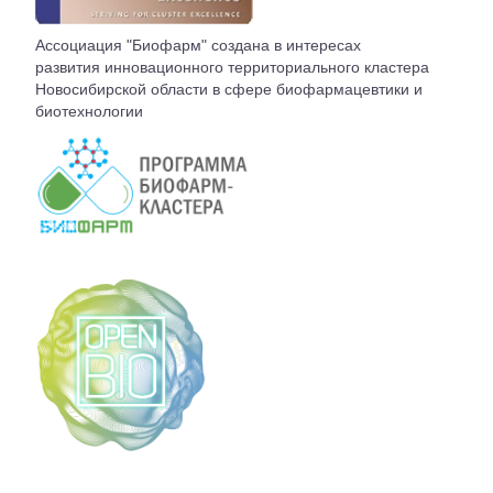
ВСТУПЛЕНИЕ
Ассоциация "Биофарм" создана в интересах
развития инновационного территориального кластера
КОНТАКТЫ
Новосибирской области в сфере биофармацевтики и
биотехнологии
БЮРО АССОЦИАЦИИ