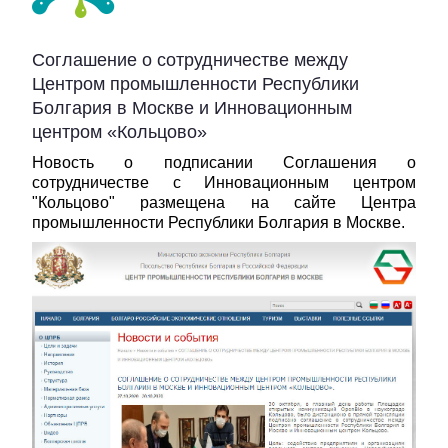
Соглашение о сотрудничестве между
Центром промышленности Республики
Болгария в Москве и Инновационным
центром «Кольцово»
Новость о подписании Соглашения о
сотрудничестве с Инновационным центром
"Кольцово" размещена на сайте Центра
промышленности Республики Болгария в Москве.