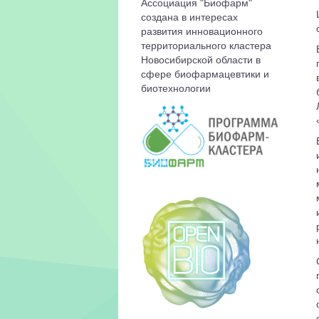
Ассоциация "Биофарм"
создана в интересах
развития инновационного
территориального кластера
Новосибирской области в
сфере биофармацевтики и
биотехнологии