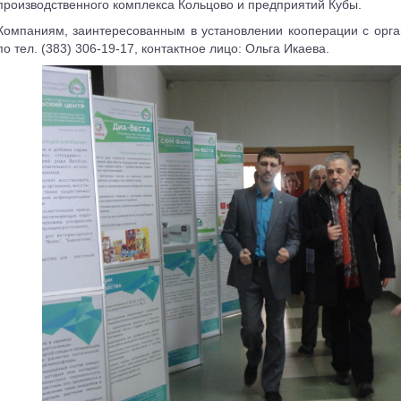
производственного комплекса Кольцово и предприятий Кубы.
Компаниям, заинтересованным в установлении кооперации с орга
по тел. (383) 306-19-17, контактное лицо: Ольга Икаева.