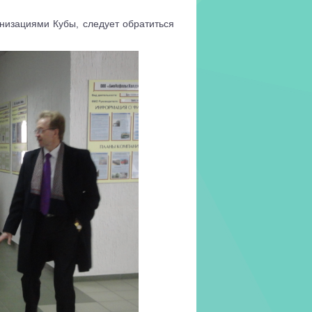
низациями Кубы, следует обратиться