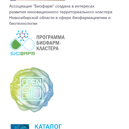
ВСТУПЛЕНИЕ
Ассоциация "Биофарм" создана в интересах
развития инновационного территориального кластера
Новосибирской области в сфере биофармацевтики и
КОНТАКТЫ
биотехнологии
БЮРО АССОЦИАЦИИ