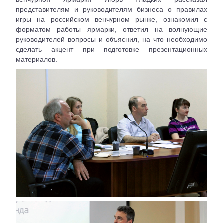
представителям и руководителям бизнеса о правилах
игры на российском венчурном рынке, ознакомил с
форматом работы ярмарки, ответил на волнующие
руководителей вопросы и объяснил, на что необходимо
сделать акцент при подготовке презентационных
материалов.