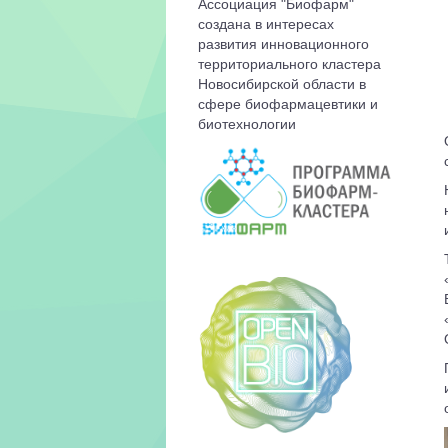
Ассоциация "Биофарм"
создана в интересах
развития инновационного
территориального кластера
Новосибирской области в
сфере биофармацевтики и
биотехнологии