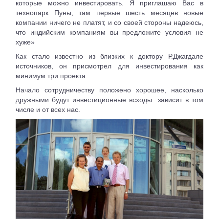
которые можно инвестировать. Я приглашаю Вас в
технопарк Пуны, там первые шесть месяцев новые
компании ничего не платят, и со своей стороны надеюсь,
что индийским компаниям вы предложите условия не
хуже»
Как стало известно из близких к доктору Р.Джагдале
источников, он присмотрел для инвестирования как
минимум три проекта.
Начало сотрудничеству положено хорошее, насколько
дружными будут инвестиционные всходы зависит в том
числе и от всех нас.