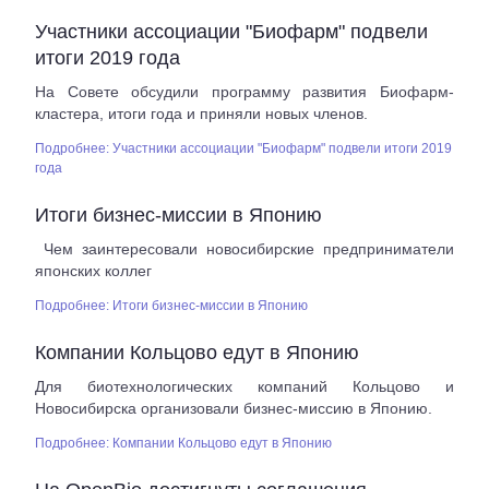
Участники ассоциации "Биофарм" подвели
итоги 2019 года
На Совете обсудили программу развития Биофарм-
кластера, итоги года и приняли новых членов.
Подробнее: Участники ассоциации "Биофарм" подвели итоги 2019
года
Итоги бизнес-миссии в Японию
Чем заинтересовали новосибирские предприниматели
японских коллег
Подробнее: Итоги бизнес-миссии в Японию
Компании Кольцово едут в Японию
Для биотехнологических компаний Кольцово и
Новосибирска организовали бизнес-миссию в Японию.
Подробнее: Компании Кольцово едут в Японию