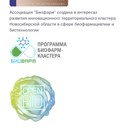
ВСТУПЛЕНИЕ
Ассоциация "Биофарм" создана в интересах
развития инновационного территориального кластера
КОНТАКТЫ
Новосибирской области в сфере биофармацевтики и
биотехнологии
БЮРО АССОЦИАЦИИ