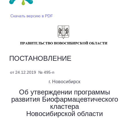
Скачать версию в PDF
ПОСТАНОВЛЕНИЕ
от 24.12.2019
№ 495-п
г. Новосибирск
Об утверждении программы
развития Биофармацевтического
кластера
Новосибирской области