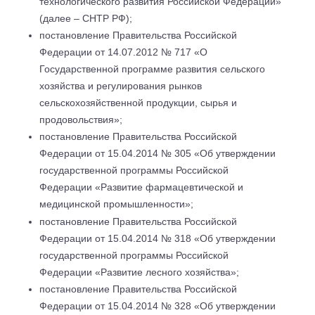
технологического развития Российской Федерации»
(далее – СНТР РФ);
постановление Правительства Российской
Федерации от 14.07.2012 № 717 «О
Государственной программе развития сельского
хозяйства и регулирования рынков
сельскохозяйственной продукции, сырья и
продовольствия»;
постановление Правительства Российской
Федерации от 15.04.2014 № 305 «Об утверждении
государственной программы Российской
Федерации «Развитие фармацевтической и
медицинской промышленности»;
постановление Правительства Российской
Федерации от 15.04.2014 № 318 «Об утверждении
государственной программы Российской
Федерации «Развитие лесного хозяйства»;
постановление Правительства Российской
Федерации от 15.04.2014 № 328 «Об утверждении