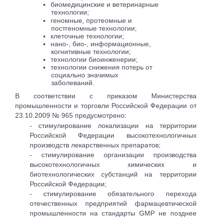
биомедицинские и ветеринарные
технологии;
геномные, протеомные и
постгеномные технологии;
клеточные технологии;
нано-, био-, информационные,
когнитивные технологии;
технологии биоинженерии;
технологии снижения потерь от
социально значимых
заболеваний.
В соответствии с приказом Министерства
промышленности и торговли Российской Федерации от
23.10.2009 № 965 предусмотрено:
- стимулирование локализации на территории
Российской Федерации высокотехнологичных
производств лекарственных препаратов;
- стимулирование организации производства
высокотехнологичных химических и
биотехнологических субстанций на территории
Российской Федерации;
- стимулирование обязательного перехода
отечественных
предприятий фармацевтической
промышленности на стандарты GMP не позднее