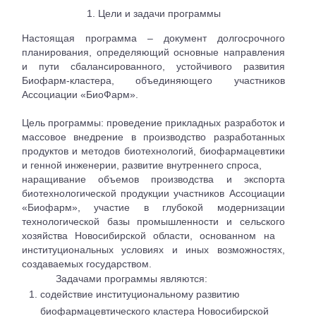
1. Цели и задачи программы
Настоящая программа – документ долгосрочного
планирования, определяющий основные направления
и пути сбалансированного, устойчивого развития
Биофарм-кластера, объединяющего участников
Ассоциации «БиоФарм».
Цель программы: проведение прикладных разработок и
массовое внедрение в производство разработанных
продуктов и методов биотехнологий, биофармацевтики
и генной инженерии, развитие внутреннего спроса,
наращивание объемов производства и экспорта
биотехнологической продукции участников Ассоциации
«Биофарм», участие в глубокой модернизации
технологической базы промышленности и сельского
хозяйства Новосибирской области, основанном на
институциональных условиях и иных возможностях,
создаваемых государством.
Задачами программы являются:
содействие институциональному развитию
биофармацевтического кластера Новосибирской