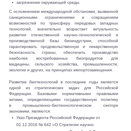
загрязнение окружающей среды.
С осложнением международной обстановки, вызванной
санкционными ограничениями и сокращением
возможностей по трансферу передовых западных
технологий, значительно возрастает актуальность
развития отечественной научно-технологической и
производственной базы биоиндустрии, способной
гарантировать продовольственную и лекарственную
безопасность страны, обеспечить производство
наиболее востребованных биопродуктов для
медицины, сельского хозяйства, промышленности,
экологии и других, на принципах импортозамещения.
Развитие биотехнологий в последние годы является
одной из стратегических задач для Российской
Федерации. Базовыми нормативными правовыми
актами, определяющими государственную политику
в промышленно-биотехнологическом секторе
экономики, являются:
Указ Президента Российской Федерации от
01.12.2016 № 642 «О Стратегии научно-