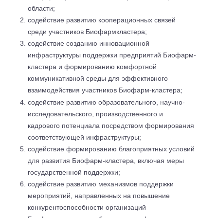
области;
содействие развитию кооперационных связей
среди участников Биофармкластера;
содействие созданию инновационной
инфраструктуры поддержки предприятий Биофарм-
кластера и формированию комфортной
коммуникативной среды для эффективного
взаимодействия участников Биофарм-кластера;
содействие развитию образовательного, научно-
исследовательского, производственного и
кадрового потенциала посредством формирования
соответствующей инфраструктуры;
содействие формированию благоприятных условий
для развития Биофарм-кластера, включая меры
государственной поддержки;
содействие развитию механизмов поддержки
мероприятий, направленных на повышение
конкурентоспособности организаций