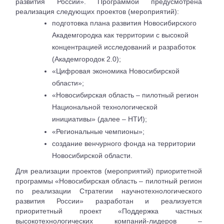
развития России». Программой предусмотрена
реализация следующих проектов (мероприятий):
подготовка плана развития Новосибирского
Академгородка как территории с высокой
концентрацией исследований и разработок
(Академгородок 2.0);
«Цифровая экономика Новосибирской
области»;
«Новосибирская область – пилотный регион
Национальной технологической
инициативы» (далее – НТИ);
«Региональные чемпионы»;
создание венчурного фонда на территории
Новосибирской области.
Для реализации проектов (мероприятий) приоритетной
программы «Новосибирская область – пилотный регион
по реализации Стратегии научнотехнологического
развития России» разработан и реализуется
приоритетный проект «Поддержка частных
высокотехнологических компаний-лидеров –