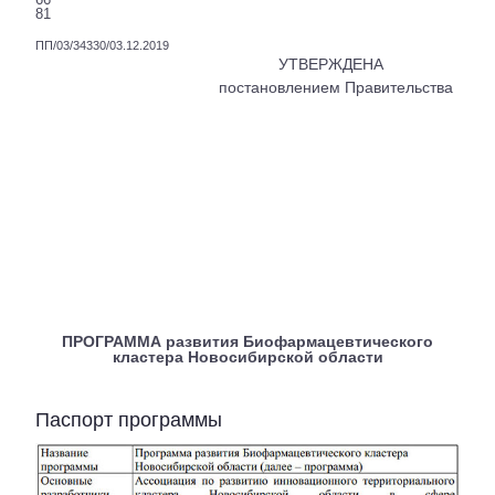
81
ПП/03/34330/03.12.2019
УТВЕРЖДЕНА
постановлением Правительства
ПРОГРАММА развития Биофармацевтического
кластера Новосибирской области
Паспорт программы