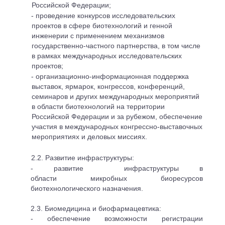
Российской Федерации;
- проведение конкурсов исследовательских
проектов в сфере биотехнологий и
генной
инженерии с применением механизмов
государственно-частного партнерства, в том числе
в рамках международных исследовательских
проектов;
- организационно-информационная поддержка
выставок, ярмарок, конгрессов, конференций,
семинаров и других международных мероприятий
в области биотехнологий на территории
Российской Федерации и за рубежом, обеспечение
участия в международных конгрессно-выставочных
мероприятиях и деловых миссиях.
2.2. Развитие инфраструктуры:
- развитие инфраструктуры
в
области микробных биоресурсов
биотехнологического назначения.
2.3. Биомедицина и биофармацевтика:
- обеспечение возможности регистрации