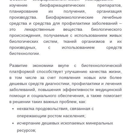
изучение биофармацевтических препаратов,
планирование их получения, организация
производства. Биофармакологические лечебные
средства и средства для профилактики заболеваний –
это лекарственные вещества биологического
происхождения, получаемые с использованием живых
биологических систем, тканей организмов и их
производных, с использованием средств
биотехнологии.
Развитие экономики вкупе с биотехнологической
платформой способствует улучшению качества жизни,
в том числе за счет появления новых или более
дешевых средств диагностики, профилактики и лечения
заболеваний, повышения эффективности медицинской
помощи и социального обеспечения, а также помогает
в решении таких важных проблем, как:
нехватка продовольствия, связанная с
опережающим ростом населения;
исчерпание дешевых ископаемых минеральных
ресурсов;