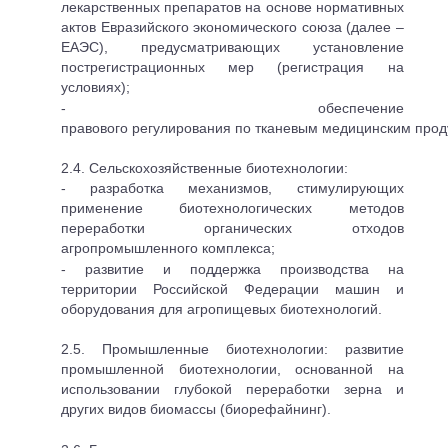
лекарственных препаратов на основе нормативных
актов Евразийского экономического союза (далее –
ЕАЭС), предусматривающих установление
пострегистрационных мер (регистрация на
условиях);
- обеспечение
правового регулирования по тканевым медицинским прод
2.4. Сельскохозяйственные биотехнологии:
- разработка механизмов, стимулирующих
применение биотехнологических методов
переработки органических отходов
агропромышленного комплекса;
- развитие и поддержка производства на
территории Российской Федерации машин и
оборудования для агропищевых биотехнологий.
2.5. Промышленные биотехнологии: развитие
промышленной биотехнологии, основанной на
использовании глубокой переработки зерна и
других видов биомассы (биорефайнинг).