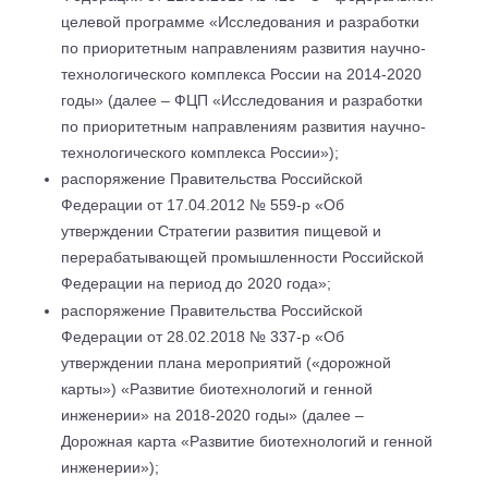
целевой программе
«Исследования и разработки
по приоритетным направлениям развития научно-
технологического комплекса России на 2014-2020
годы» (далее – ФЦП «Исследования и разработки
по приоритетным направлениям развития научно-
технологического комплекса России»);
распоряжение Правительства Российской
Федерации от 17.04.2012 № 559-р «Об
утверждении Стратегии развития пищевой и
перерабатывающей промышленности Российской
Федерации на период до 2020 года»;
распоряжение Правительства Российской
Федерации от 28.02.2018 № 337-р «Об
утверждении плана мероприятий («дорожной
карты») «Развитие биотехнологий и генной
инженерии» на 2018-2020 годы» (далее –
Дорожная карта «Развитие биотехнологий и генной
инженерии»);