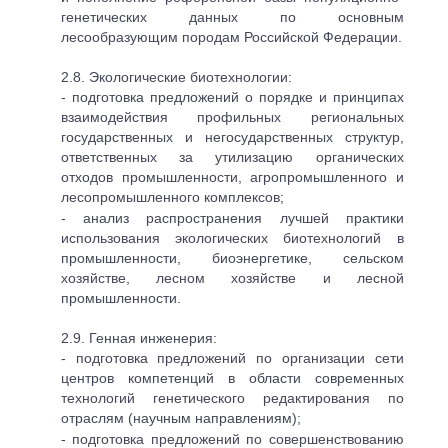
генетических данных по основным
лесообразующим породам Российской Федерации.
2.8. Экологические биотехнологии:
- подготовка предложений о порядке и принципах
взаимодействия профильных региональных
государственных и негосударственных структур,
ответственных за утилизацию органических
отходов промышленности, агропромышленного и
лесопромышленного комплексов;
- анализ распространения лучшей практики
использования экологических биотехнологий в
промышленности, биоэнергетике, сельском
хозяйстве, лесном хозяйстве и лесной
промышленности.
2.9. Генная инженерия:
- подготовка предложений по организации сети
центров компетенций в области современных
технологий генетического редактирования по
отраслям (научным направлениям);
- подготовка предложений по совершенствованию