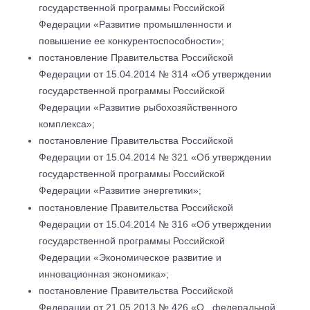
государственной программы Российской
Федерации «Развитие промышленности и
повышение ее конкурентоспособности»;
постановление Правительства Российской
Федерации от 15.04.2014 № 314 «Об утверждении
государственной программы Российской
Федерации «Развитие рыбохозяйственного
комплекса»;
постановление Правительства Российской
Федерации от 15.04.2014 № 321 «Об утверждении
государственной программы Российской
Федерации «Развитие энергетики»;
постановление Правительства Российской
Федерации от 15.04.2014 № 316 «Об утверждении
государственной программы Российской
Федерации «Экономическое развитие и
инновационная экономика»;
постановление Правительства Российской
Федерации от 21.05.2013 № 426 «О
федеральной