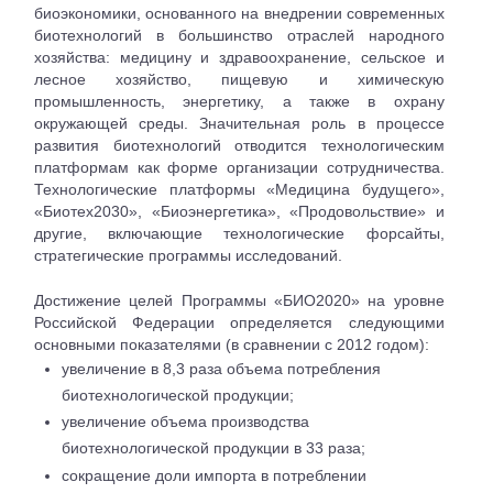
биоэкономики, основанного на внедрении современных
биотехнологий в большинство отраслей народного
хозяйства: медицину и здравоохранение, сельское и
лесное хозяйство, пищевую и химическую
промышленность, энергетику, а также в охрану
окружающей среды. Значительная роль в процессе
развития биотехнологий отводится технологическим
платформам как форме организации сотрудничества.
Технологические платформы «Медицина будущего»,
«Биотех2030», «Биоэнергетика», «Продовольствие» и
другие, включающие технологические форсайты,
стратегические программы исследований.
Достижение целей Программы «БИО2020» на уровне
Российской Федерации определяется следующими
основными показателями (в сравнении с 2012 годом):
увеличение в 8,3 раза объема потребления
биотехнологической продукции;
увеличение объема производства
биотехнологической продукции в 33 раза;
сокращение доли импорта в потреблении