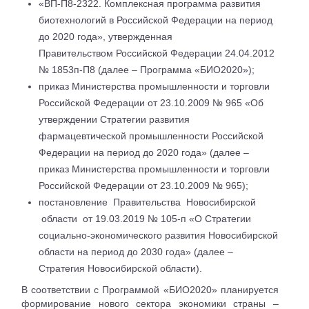
«ВП-П8-2322. Комплексная программа развития
биотехнологий в Российской Федерации на период
до 2020 года», утвержденная
Правительством Российской Федерации 24.04.2012
№ 1853п-П8 (далее – Программа «БИО2020»);
приказ Министерства промышленности и торговли
Российской Федерации от 23.10.2009 № 965 «Об
утверждении Стратегии развития
фармацевтической промышленности Российской
Федерации на период до 2020 года» (далее –
приказ Министерства промышленности и торговли
Российской Федерации от 23.10.2009 № 965);
постановление
Правительства
Новосибирской
области
от 19.03.2019 № 105-п «О Стратегии
социально-экономического развития Новосибирской
области на период до 2030 года» (далее –
Стратегия Новосибирской области).
B соответствии с Программой «БИО2020» планируется
формирование нового сектора экономики страны –