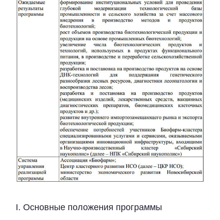
I. Основные положения программы