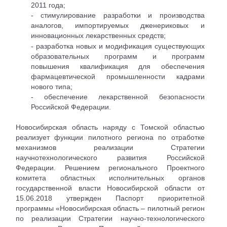
2011 года;
- стимулирование разработки и производства
аналогов, импортируемых дженериковых и
инновационных лекарственных средств;
- разработка новых и модификация существующих
образовательных программ и программ
повышения квалификация для обеспечения
фармацевтической промышленности кадрами
нового типа;
- обеспечение лекарственной безопасности
Российской Федерации.
Новосибирская область наряду с Томской областью
реализует функции пилотного региона по отработке
механизмов реализации Стратегии
научнотехнологического развития Российской
Федерации. Решением регионального Проектного
комитета областных исполнительных органов
государственной власти Новосибирской области от
15.06.2018 утвержден Паспорт приоритетной
программы «Новосибирская область – пилотный регион
по реализации Стратегии научно-технологического