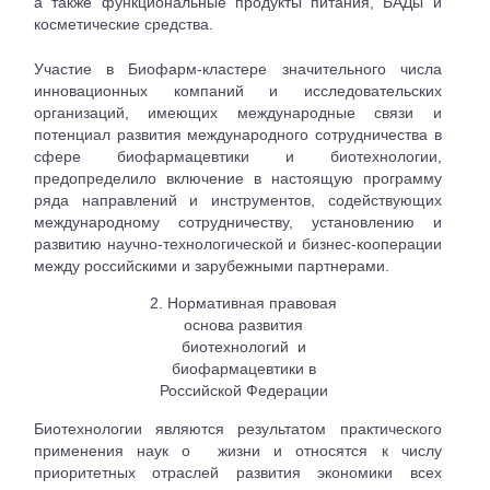
а также функциональные продукты питания, БАДы и
косметические средства.
Участие в Биофарм-кластере значительного числа
инновационных компаний и исследовательских
организаций, имеющих международные связи и
потенциал развития международного сотрудничества в
сфере биофармацевтики и биотехнологии,
предопределило включение в настоящую программу
ряда направлений и инструментов, содействующих
международному сотрудничеству, установлению и
развитию научно-технологической и бизнес-кооперации
между российскими и зарубежными партнерами.
2. Нормативная правовая
основа развития
биотехнологий
и
биофармацевтики в
Российской Федерации
Биотехнологии являются результатом практического
применения наук о
жизни и относятся к числу
приоритетных отраслей развития экономики всех