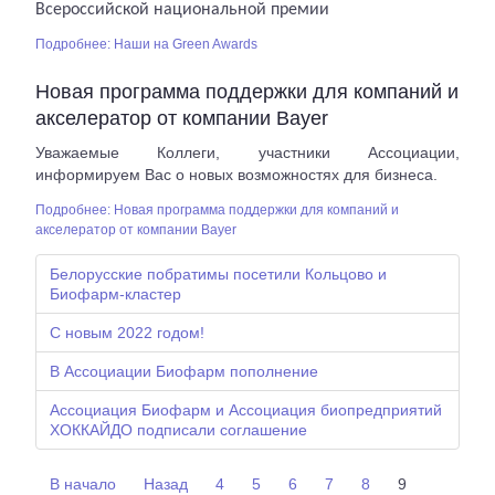
Всероссийской национальной премии
Подробнее: Наши на Green Awards
Новая программа поддержки для компаний и
акселератор от компании Bayer
Уважаемые Коллеги, участники Ассоциации,
информируем Вас о новых возможностях для бизнеса.
Подробнее: Новая программа поддержки для компаний и
акселератор от компании Bayer
Белорусские побратимы посетили Кольцово и
Биофарм-кластер
С новым 2022 годом!
В Ассоциации Биофарм пополнение
Ассоциация Биофарм и Ассоциация биопредприятий
ХОККАЙДО подписали соглашение
В начало
Назад
4
5
6
7
8
9